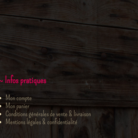
~ Infos pratiques
Mon compte
Mon panier
Conditions générales de vente & livraison
Mentions légales & confidentialité