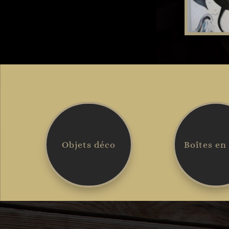
Objets déco
Boîtes en