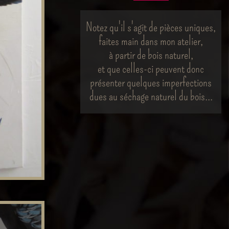
Notez qu'il s'agit de pièces uniques,
faites main dans mon atelier,
à partir de bois naturel,
et que celles-ci peuvent donc
présenter quelques imperfections
dues au séchage naturel du bois...