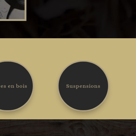
es en bois
Suspensions