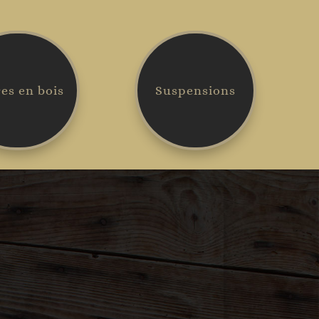
es en bois
Suspensions