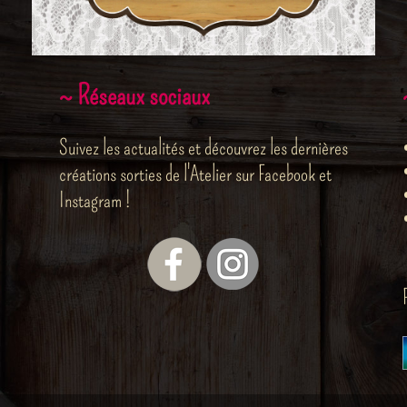
~ Réseaux sociaux
Suivez les actualités et découvrez les dernières
créations sorties de l'Atelier sur Facebook et
Instagram !