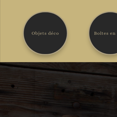
Objets déco
Boîtes en