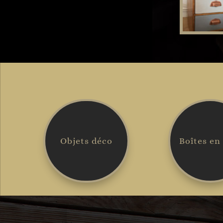
Objets déco
Boîtes en