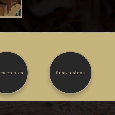
es en bois
Suspensions