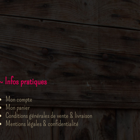
~ Infos pratiques
Mon compte
Mon panier
Conditions générales de vente & livraison
Mentions légales & confidentialité